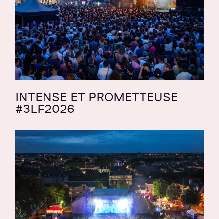
INTENSE ET PROMETTEUSE
#3LF2026