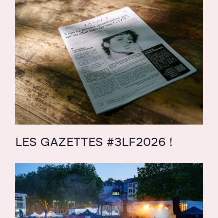
LES GAZETTES #3LF2026 !