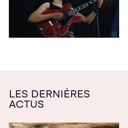
LES DERNIÈRES
ACTUS