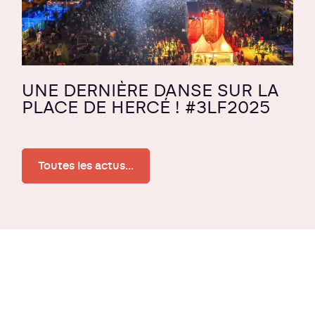
UNE DERNIÈRE DANSE SUR LA
PLACE DE HERCÉ ! #3LF2025
Toutes les actus...