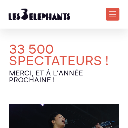
Aller au contenu principal
33 500
SPECTATEURS !
MERCI, ET À L'ANNÉE
PROCHAINE !