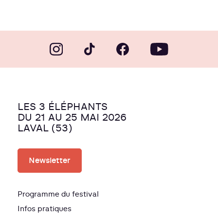
LES 3 ÉLÉPHANTS
DU 21 AU 25 MAI 2026
LAVAL (53)
Newsletter
Programme du festival
Infos pratiques