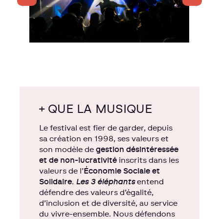
+ QUE LA MUSIQUE
Le festival est fier de garder, depuis
sa création en 1998, ses valeurs et
son modèle de
gestion désintéressée
et de non-lucrativité
inscrits dans les
valeurs de l’
Économie Sociale et
Solidaire
.
Les 3 éléphants
entend
défendre des valeurs d’égalité,
d’inclusion et de diversité, au service
du vivre-ensemble. Nous défendons