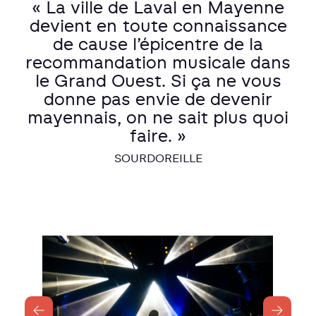
« La ville de Laval en Mayenne
devient en toute connaissance
de cause l’épicentre de la
recommandation musicale dans
le Grand Ouest. Si ça ne vous
donne pas envie de devenir
mayennais, on ne sait plus quoi
faire. »
SOURDOREILLE