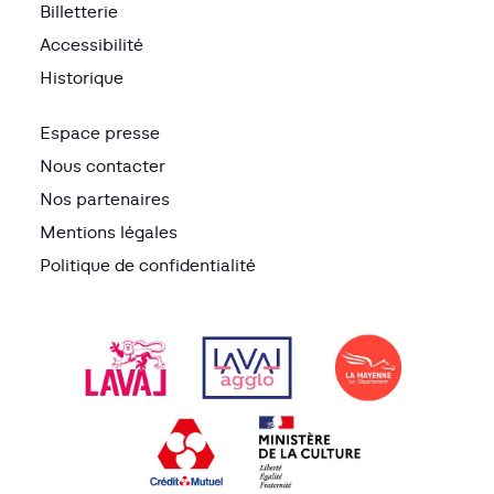
Billetterie
Accessibilité
Historique
Espace presse
Nous contacter
Nos partenaires
Mentions légales
Politique de confidentialité