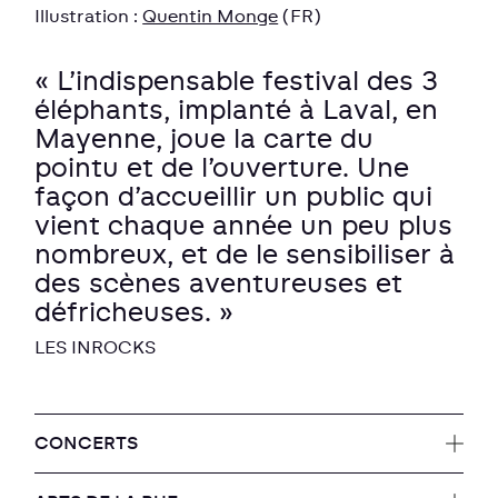
Illustration :
Quentin Monge
(FR)
« L’indispensable festival des 3
éléphants, implanté à Laval, en
Mayenne, joue la carte du
pointu et de l’ouverture. Une
façon d’accueillir un public qui
vient chaque année un peu plus
nombreux, et de le sensibiliser à
des scènes aventureuses et
défricheuses. »
LES INROCKS
CONCERTS