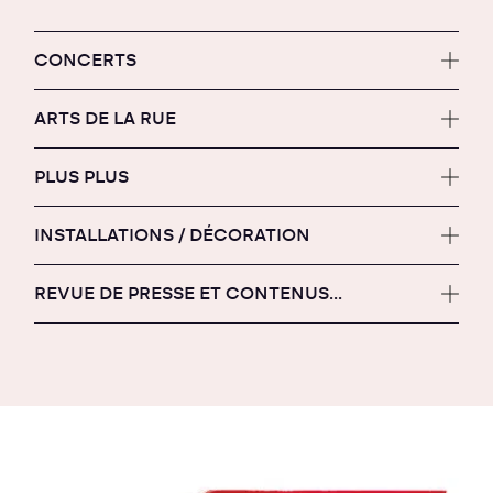
CONCERTS
ARTS DE LA RUE
PLUS PLUS
INSTALLATIONS / DÉCORATION
REVUE DE PRESSE ET CONTENUS...