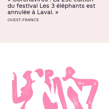
du festival Les 3 éléphants est
annulée à Laval. »
OUEST-FRANCE