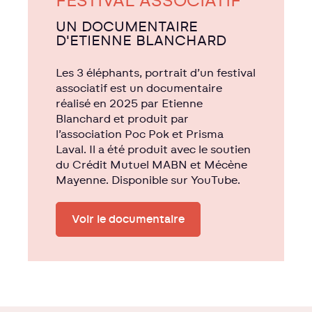
FESTIVAL ASSOCIATIF
UN DOCUMENTAIRE
D'ETIENNE BLANCHARD
Les 3 éléphants, portrait d’un festival
associatif est un documentaire
réalisé en 2025 par Etienne
Blanchard et produit par
l’association Poc Pok et Prisma
Laval. Il a été produit avec le soutien
du Crédit Mutuel MABN et Mécène
Mayenne. Disponible sur YouTube.
Voir le documentaire