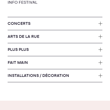
INFO FESTIVAL
CONCERTS
ARTS DE LA RUE
PLUS PLUS
FAIT MAIN
INSTALLATIONS / DÉCORATION