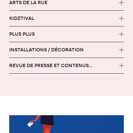
ARTS DE LA RUE
KIDZTIVAL
PLUS PLUS
INSTALLATIONS / DÉCORATION
REVUE DE PRESSE ET CONTENUS...