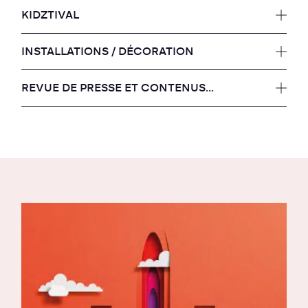
KIDZTIVAL
INSTALLATIONS / DÉCORATION
REVUE DE PRESSE ET CONTENUS...