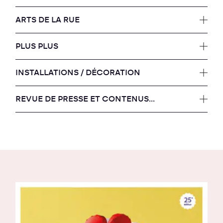
ARTS DE LA RUE
PLUS PLUS
INSTALLATIONS / DÉCORATION
REVUE DE PRESSE ET CONTENUS...