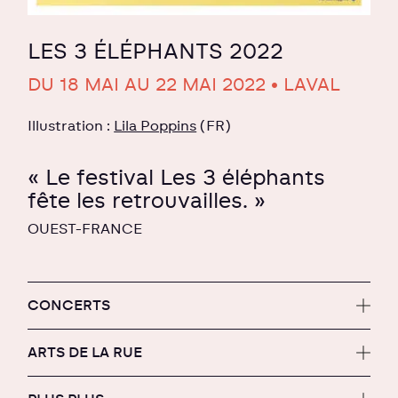
LES 3 ÉLÉPHANTS 2022
DU 18 MAI AU 22 MAI 2022 • LAVAL
Illustration :
Lila Poppins
(FR)
« Le festival Les 3 éléphants
fête les retrouvailles. »
OUEST-FRANCE
CONCERTS
ARTS DE LA RUE