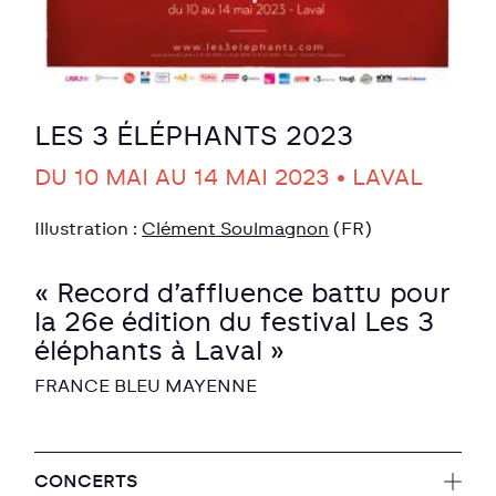
LES 3 ÉLÉPHANTS 2023
DU 10 MAI AU 14 MAI 2023 • LAVAL
Illustration :
Clément Soulmagnon
(FR)
« Record d’affluence battu pour
la 26e édition du festival Les 3
éléphants à Laval »
FRANCE BLEU MAYENNE
CONCERTS