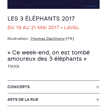
LES 3 ÉLÉPHANTS 2017
DU 19 AU 21 MAI 2017 • LAVAL
Illustration :
Thomas Danthony
(FR)
« Ce week-end, on est tombé
amoureux des 3 éléphants »
TSUGI
CONCERTS
ARTS DE LA RUE