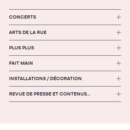
CONCERTS
ARTS DE LA RUE
PLUS PLUS
FAIT MAIN
INSTALLATIONS / DÉCORATION
REVUE DE PRESSE ET CONTENUS...