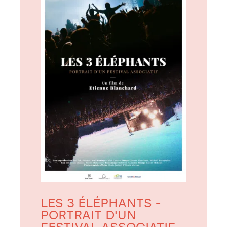
LES 3 ÉLÉPHANTS -
PORTRAIT D'UN