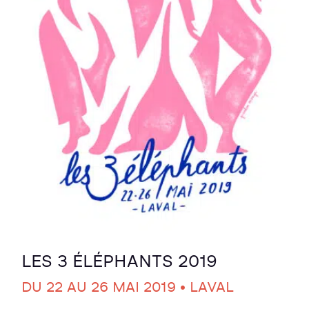
LES 3 ÉLÉPHANTS 2019
DU 22 AU 26 MAI 2019 • LAVAL