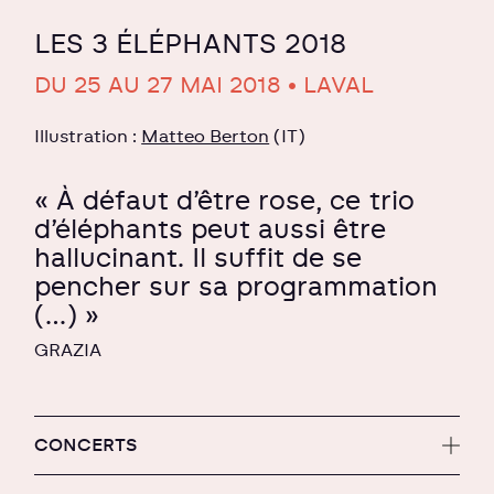
LES 3 ÉLÉPHANTS 2018
DU 25 AU 27 MAI 2018 • LAVAL
Illustration :
Matteo Berton
(IT)
« À défaut d’être rose, ce trio
d’éléphants peut aussi être
hallucinant. Il suffit de se
pencher sur sa programmation
(…) »
GRAZIA
CONCERTS