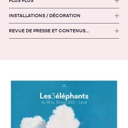
PLUS PLUS
INSTALLATIONS / DÉCORATION
REVUE DE PRESSE ET CONTENUS...