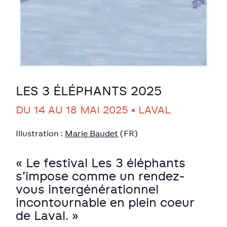
LES 3 ÉLÉPHANTS 2025
DU 14 AU 18 MAI 2025 • LAVAL
Illustration :
Marie Baudet
(FR)
« Le festival Les 3 éléphants
s’impose comme un rendez-
vous intergénérationnel
incontournable en plein coeur
de Laval. »