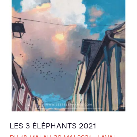
LES 3 ÉLÉPHANTS 2021