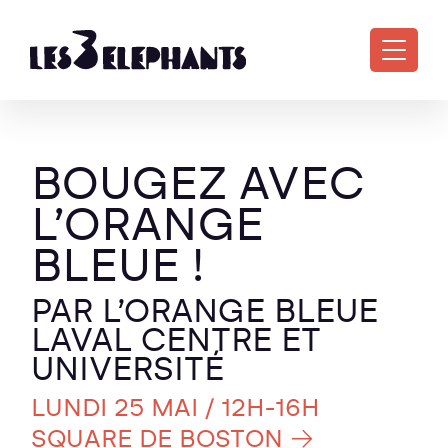
Aller au contenu principal
BOUGEZ AVEC
L’ORANGE
BLEUE !
PAR L’ORANGE BLEUE
LAVAL CENTRE ET
UNIVERSITÉ
LUNDI 25 MAI
/ 12H-16H
SQUARE DE BOSTON