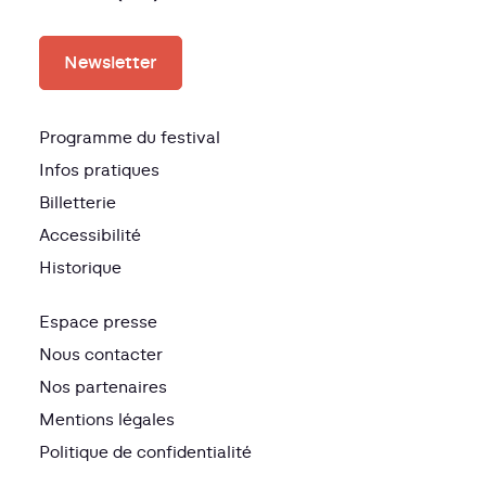
Newsletter
Programme du festival
Infos pratiques
Billetterie
Accessibilité
Historique
Espace presse
Nous contacter
Nos partenaires
Mentions légales
Politique de confidentialité