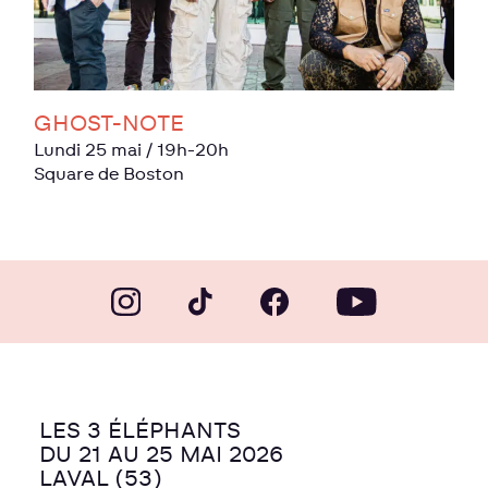
GHOST-NOTE
lundi 25 mai
/ 19h-20h
Square de Boston
LES 3 ÉLÉPHANTS
DU 21 AU 25 MAI 2026
LAVAL (53)