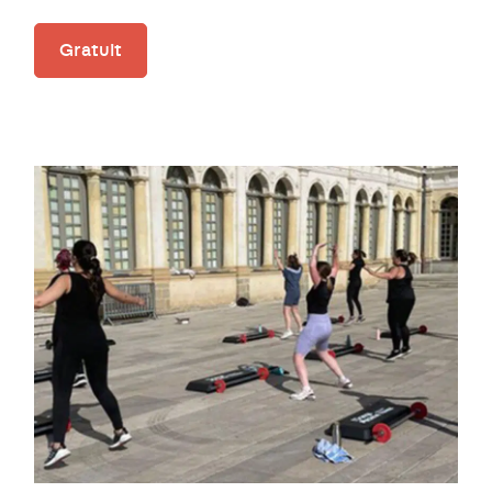
Gratuit