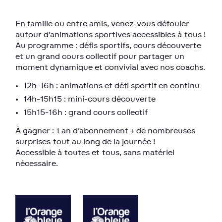
En famille ou entre amis, venez-vous défouler
autour d’animations sportives accessibles à tous !
Au programme : défis sportifs, cours découverte
et un grand cours collectif pour partager un
moment dynamique et convivial avec nos coachs.
12h-16h : animations et défi sportif en continu
14h-15h15 : mini-cours découverte
15h15-16h : grand cours collectif
À gagner : 1 an d’abonnement + de nombreuses
surprises tout au long de la journée !
Accessible à toutes et tous, sans matériel
nécessaire.