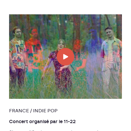
FRANCE / INDIE POP
Concert organisé par le 11-22