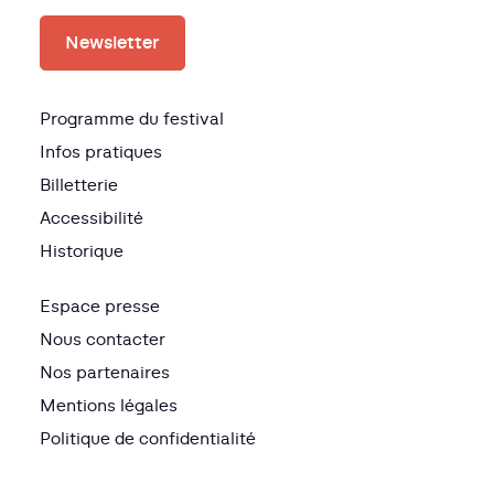
Newsletter
Programme du festival
Infos pratiques
Billetterie
Accessibilité
Historique
Espace presse
Nous contacter
Nos partenaires
Mentions légales
Politique de confidentialité