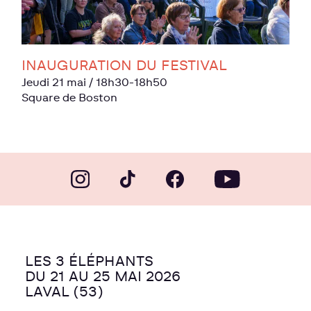
INAUGURATION DU FESTIVAL
jeudi 21 mai
/ 18h30-18h50
Square de Boston
LES 3 ÉLÉPHANTS
DU 21 AU 25 MAI 2026
LAVAL (53)