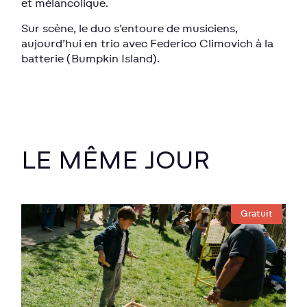
et mélancolique.
Sur scène, le duo s’entoure de musiciens,
aujourd’hui en trio avec Federico Climovich à la
batterie (Bumpkin Island).
LE MÊME JOUR
Gratuit