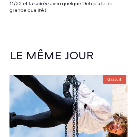
11/22 et la soirée avec quelque Dub plate de
grande qualité !
LE MÊME JOUR
Gratuit