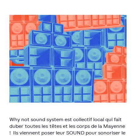
Why not sound system est collectif local qui fait
duber toutes les têtes et les corps de la Mayenne
! Ils viennent poser leur SOUND pour sonoriser le