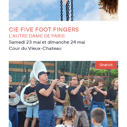
CIE FIVE FOOT FINGERS
L'AUTRE DAME DE PARIS
samedi 23 mai et dimanche 24 mai
Cour du Vieux-Chateau
Gratuit